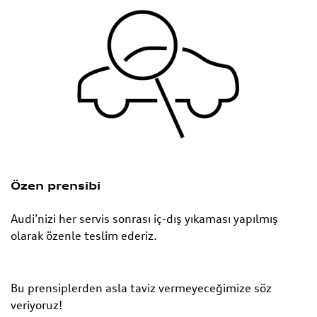
Özen prensibi
Audi’nizi her servis sonrası iç-dış yıkaması yapılmış
olarak özenle teslim ederiz.
Bu prensiplerden asla taviz vermeyeceğimize söz
veriyoruz!