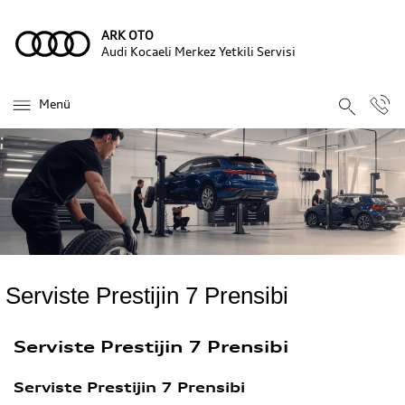
ARK OTO
Audi Kocaeli Merkez Yetkili Servisi
Menü
Serviste Prestijin 7 Prensibi
Serviste Prestijin 7 Prensibi
Serviste Prestijin 7 Prensibi