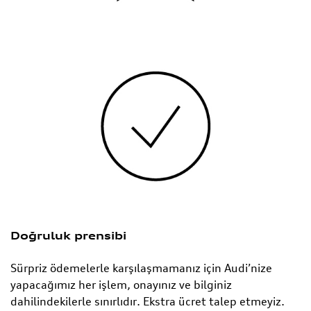
Doğruluk prensibi
Sürpriz ödemelerle karşılaşmamanız için Audi’nize
yapacağımız her işlem, onayınız ve bilginiz
dahilindekilerle sınırlıdır. Ekstra ücret talep etmeyiz.