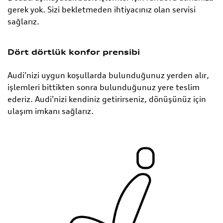
gerek yok. Sizi bekletmeden ihtiyacınız olan servisi
sağlarız.
Dört dörtlük konfor prensibi
Audi’nizi uygun koşullarda bulunduğunuz yerden alır,
işlemleri bittikten sonra bulunduğunuz yere teslim
ederiz. Audi’nizi kendiniz getirirseniz, dönüşünüz için
ulaşım imkanı sağlarız.