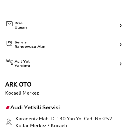
Bize
Ulaşın
Servis
Randevusu Alın
Acil Yol
Yardımı
ARK OTO
Kocaeli
Merkez
Audi Yetkili Servisi
Karadeniz Mah. D-130 Yan Yol Cad. No:252
Kullar Merkez / Kocaeli