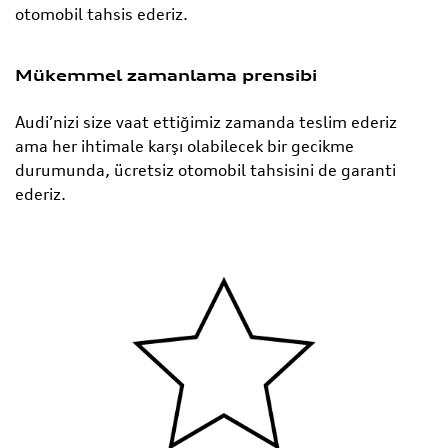
otomobil tahsis ederiz.
Mükemmel zamanlama prensibi
Audi’nizi size vaat ettiğimiz zamanda teslim ederiz
ama her ihtimale karşı olabilecek bir gecikme
durumunda, ücretsiz otomobil tahsisini de garanti
ederiz.