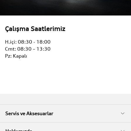
Çalışma Saatlerimiz
H.içi:
08:30 - 18:00
Cmt:
08:30 – 13:30
Pz:
Kapalı
Servis ve Aksesuarlar